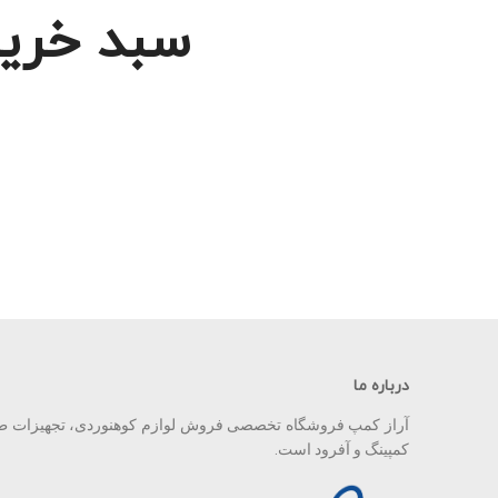
سبد خرید
درباره ما
آراز کمپ فروشگاه تخصصی فروش لوازم کوهنوردی، تجهیزات ط
کمپینگ و آفرود است.