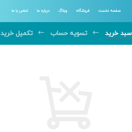
صفحه نخست
فروشگاه
وبلاگ
درباره ما
تماس با ما
سبد خرید
تسویه حساب
تکمیل خرید