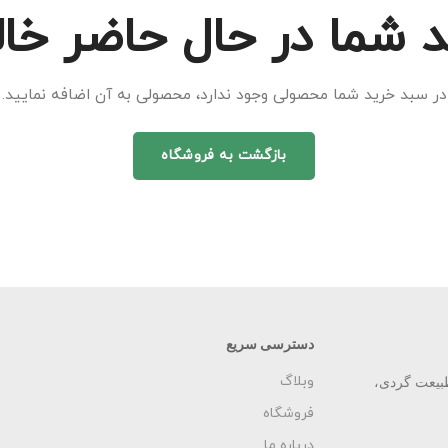
 شما در حال حاضر خا
در سبد خرید شما محصولی وجود ندارد، محصولی به آن اضافه نمایید.
بازگشت به فروشگاه
دسترسی سریع
وبلاگ
بیعت گردی،
فروشگاه
درباره ما