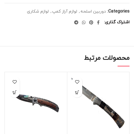
Categories:
دوربین اسلحه
,
لوازم آراز کمپ
,
لوازم شکاری
اشتراک گذاری
محصولات مرتبط