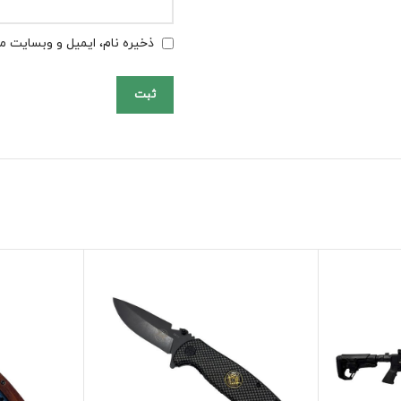
ذخیره نام، ایمیل و وبسایت من