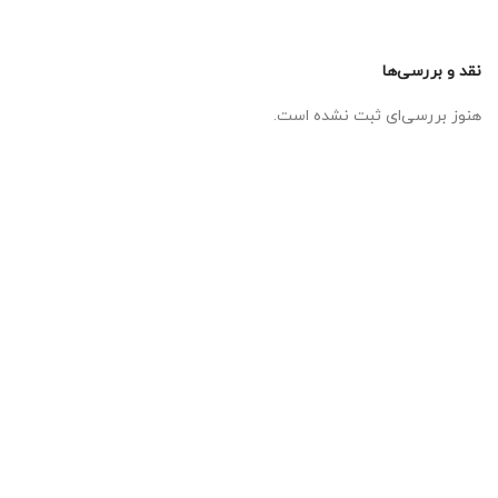
نقد و بررسی‌ها
هنوز بررسی‌ای ثبت نشده است.