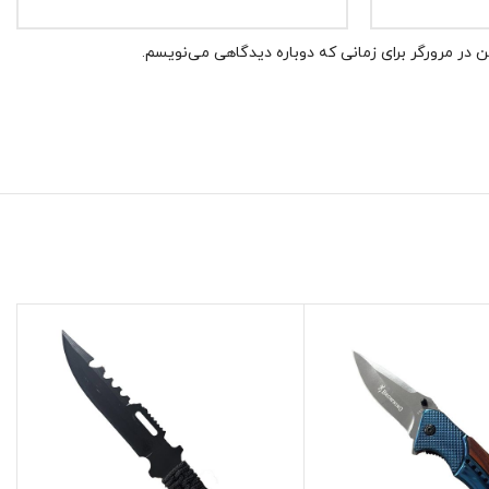
 در مرورگر برای زمانی که دوباره دیدگاهی می‌نویسم.