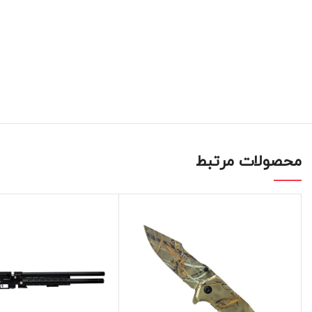
محصولات مرتبط