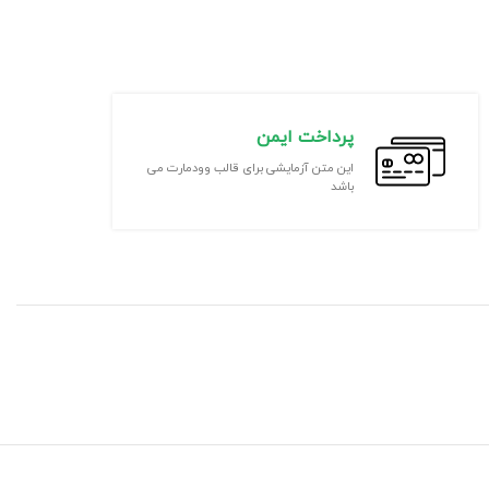
پرداخت ایمن
این متن آزمایشی برای قالب وودمارت می
باشد