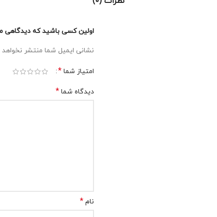
نظرات (0)
اولین کسی باشید که دیدگاهی می نویس
نشانی ایمیل شما منتشر نخواهد 
*
امتیاز شما
*
دیدگاه شما
*
نام