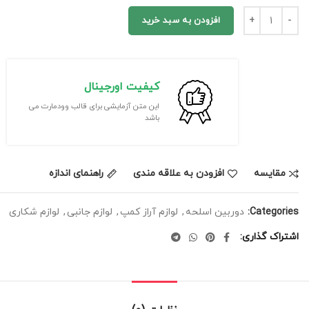
افزودن به سبد خرید
کیفیت اورجینال
این متن آزمایشی برای قالب وودمارت می
باشد
مقایسه
افزودن به علاقه مندی
راهنمای اندازه
Categories:
دوربین اسلحه
,
لوازم آراز کمپ
,
لوازم جانبی
,
لوازم شکاری
اشتراک گذاری