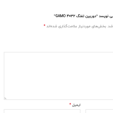
د “دوربین تفنگ GAMO 4×32”
*
شد.
بخش‌های موردنیاز علامت‌گذاری شده‌اند
*
ایمیل