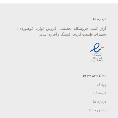
درباره ما
آراز کمپ فروشگاه تخصصی فروش لوازم کوهنوردی،
تجهیزات طبیعت گردی، کمپینگ و آفرود است.
دسترسی سریع
وبلاگ
فروشگاه
درباره ما
تماس با ما