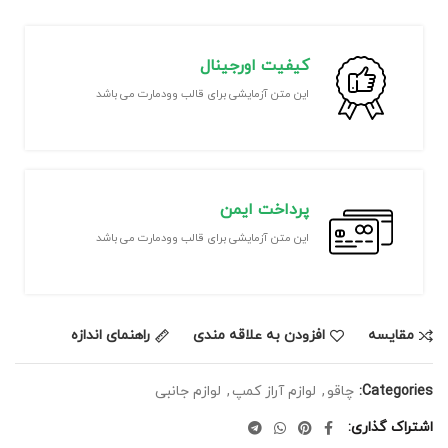
کیفیت اورجینال
این متن آزمایشی برای قالب وودمارت می باشد
پرداخت ایمن
این متن آزمایشی برای قالب وودمارت می باشد
مقایسه
افزودن به علاقه مندی
راهنمای اندازه
Categories:
چاقو
,
لوازم آراز کمپ
,
لوازم جانبی
اشتراک گذاری