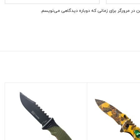
 در مرورگر برای زمانی که دوباره دیدگاهی می‌نویسم.