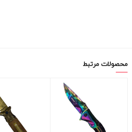
محصولات مرتبط