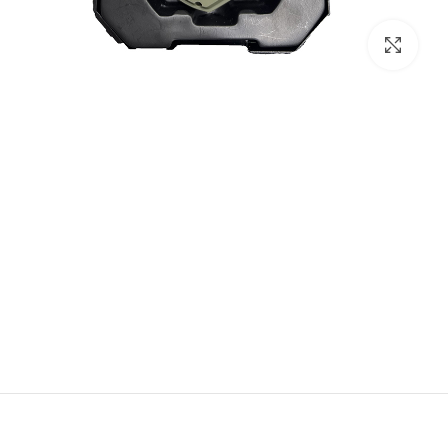
برای بزرگنمایی کلیک کنید