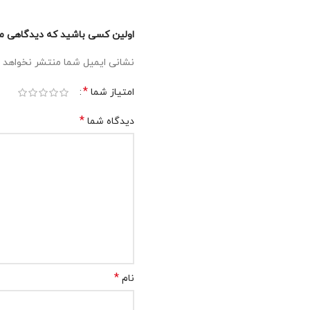
اولین کسی باشید که دیدگاهی می نو
نشانی ایمیل شما منتشر نخواهد 
*
امتیاز شما
*
دیدگاه شما
*
نام