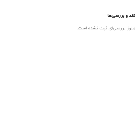
نقد و بررسی‌ها
هنوز بررسی‌ای ثبت نشده است.