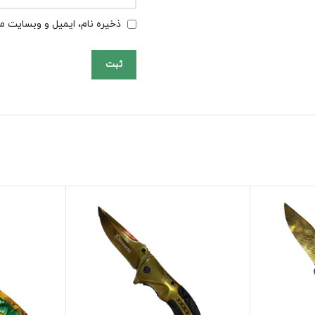
ذخیره نام، ایمیل و وبسایت من